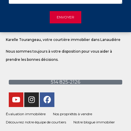
Karelle Tourangeau, votre courtière immobilier dans Lanaudière
Nous sommes toujours à votre disposition pour vous aider à
prendre les bonnes décisions.
514 825-2126
Évaluation immobilière
Nos propriétés à vendre
Découvrez notre équipe de courtiers
Notre blogue immobilier