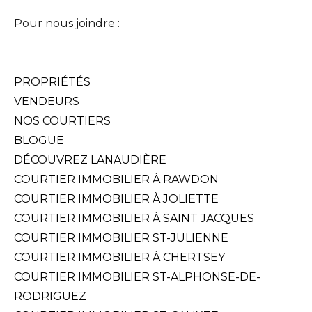
Pour nous joindre :
514-825-2126
PROPRIÉTÉS
VENDEURS
NOS COURTIERS
BLOGUE
DÉCOUVREZ LANAUDIÈRE
COURTIER IMMOBILIER À RAWDON
COURTIER IMMOBILIER À JOLIETTE
COURTIER IMMOBILIER À SAINT JACQUES
COURTIER IMMOBILIER ST-JULIENNE
COURTIER IMMOBILIER À CHERTSEY
COURTIER IMMOBILIER ST-ALPHONSE-DE-
RODRIGUEZ