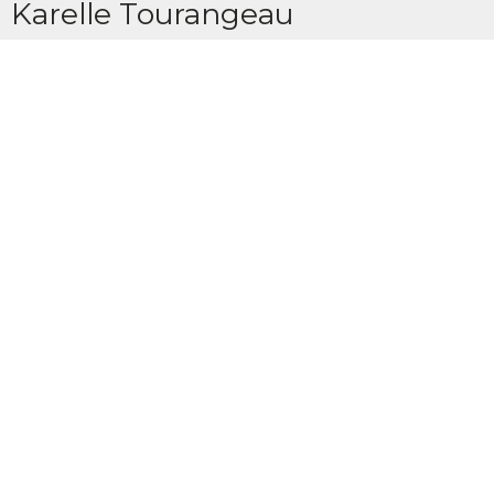
Karelle Tourangeau