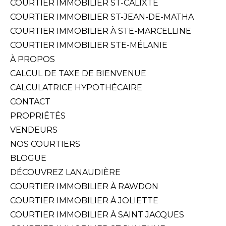
COURTIER IMMOBILIER ST-CALIXTE
COURTIER IMMOBILIER ST-JEAN-DE-MATHA
COURTIER IMMOBILIER À STE-MARCELLINE
COURTIER IMMOBILIER STE-MÉLANIE
À PROPOS
CALCUL DE TAXE DE BIENVENUE
CALCULATRICE HYPOTHÉCAIRE
CONTACT
PROPRIÉTÉS
VENDEURS
NOS COURTIERS
BLOGUE
DÉCOUVREZ LANAUDIÈRE
COURTIER IMMOBILIER À RAWDON
COURTIER IMMOBILIER À JOLIETTE
COURTIER IMMOBILIER À SAINT JACQUES