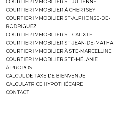
COURTIER IMMOBILIER ST-JULIENNE
COURTIER IMMOBILIER À CHERTSEY
COURTIER IMMOBILIER ST-ALPHONSE-DE-
RODRIGUEZ
COURTIER IMMOBILIER ST-CALIXTE
COURTIER IMMOBILIER ST-JEAN-DE-MATHA
COURTIER IMMOBILIER À STE-MARCELLINE
COURTIER IMMOBILIER STE-MÉLANIE
À PROPOS
CALCUL DE TAXE DE BIENVENUE
CALCULATRICE HYPOTHÉCAIRE
CONTACT