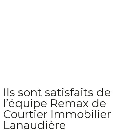
Ils sont satisfaits de
l’équipe Remax de
Courtier Immobilier
Lanaudière