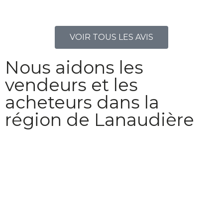
VOIR TOUS LES AVIS
Nous aidons les
vendeurs et les
acheteurs dans la
région de Lanaudière