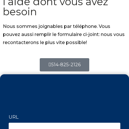
l’aide dont vous avez
besoin
Nous sommes joignables par téléphone. Vous
pouvez aussi remplir le formulaire ci-joint: nous vous
recontacterons le plus vite possible!
514-825-2126
URL