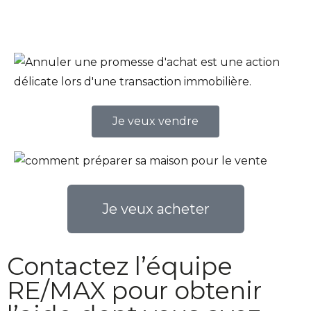
Je veux vendre
Je veux acheter
Contactez l’équipe
RE/MAX pour obtenir