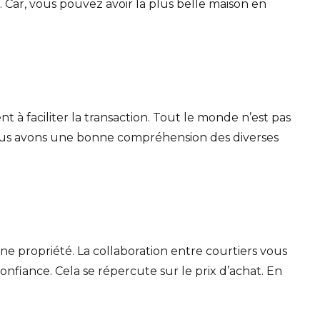
. Car, vous pouvez avoir la plus belle maison en
t à faciliter la transaction. Tout le monde n’est pas
Nous avons une bonne compréhension des diverses
ne propriété. La collaboration entre courtiers vous
onfiance. Cela se répercute sur le prix d’achat. En