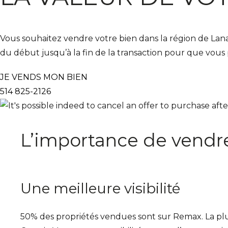
Vous souhaitez vendre votre bien dans la région de Lan
du début jusqu’à la fin de la transaction pour que vous p
JE VENDS MON BIEN
514 825-2126
L’importance de vendre
Une meilleure visibilité
50% des propriétés vendues sont sur Remax. La pl