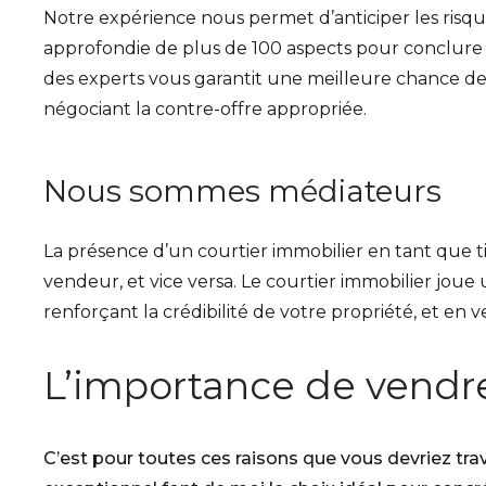
Notre expérience nous permet d’anticiper les risq
approfondie de plus de 100 aspects pour conclure 
des experts vous garantit une meilleure chance de s
négociant la contre-offre appropriée.
Nous sommes médiateurs
La présence d’un courtier immobilier en tant que ti
vendeur, et vice versa. Le courtier immobilier joue u
renforçant la crédibilité de votre propriété, et en 
L’importance de vendre
C’est pour toutes ces raisons que vous devriez tra