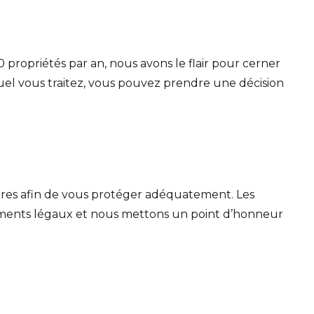
 propriétés par an, nous avons le flair pour cerner
el vous traitez
, vous pouvez prendre une décision
aires afin de vous protéger adéquatement. Les
documents légaux et nous mettons un point d’honneur