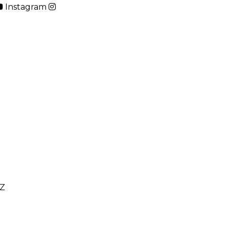
Instagram
Z