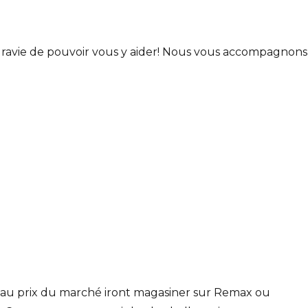
t ravie de pouvoir vous y aider! Nous vous accompagnons
 au prix du marché iront magasiner sur Remax ou