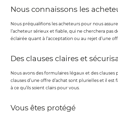
Nous connaissons les achete
Nous préqualifions les acheteurs pour nous assurer 
l’acheteur sérieux et fiable, qui ne cherchera pas 
éclairée
quant à l’acceptation ou au rejet d’une of
Des clauses claires et sécuris
Nous avons des formulaires légaux et des clauses p
clauses d’une offre d’achat sont plurielles et il e
à ce qu’ils soient clairs pour vous.
Vous êtes protégé