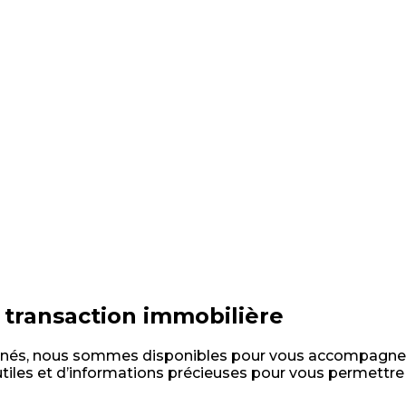
e transaction immobilière
onnés, nous sommes disponibles pour vous accompagner 
utiles et d’informations précieuses pour vous permettre