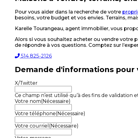
Pour vous aider dans la recherche de votre
propri
besoins, votre budget et vos envies. Terrains, mais
Karelle Tourangeau, agent immobilier, vous propose
Alors si vous souhaitez acheter ou vendre votre p
de répondre à vos questions. Comptez sur l’exper
514 825-2126
Demande d'informations pour 
X/Twitter
Ce champ n’est utilisé qu’à des fins de validation e
Votre nom
(Nécessaire)
Votre téléphone
(Nécessaire)
Votre courriel
(Nécessaire)