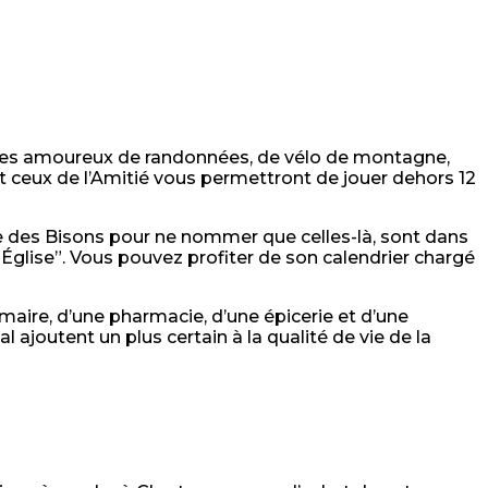
. Les amoureux de randonnées, de vélo de montagne,
et ceux de l’Amitié vous permettront de jouer dehors 12
rre des Bisons pour ne nommer que celles-là, sont dans
Église”. Vous pouvez profiter de son calendrier chargé
imaire, d’une pharmacie, d’une épicerie et d’une
ajoutent un plus certain à la qualité de vie de la