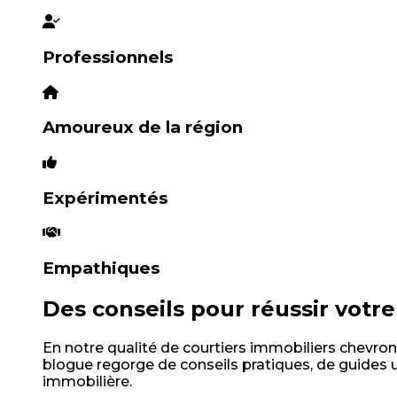
Professionnels
Amoureux de la région
Expérimentés
Empathiques
Des conseils pour réussir votr
En notre qualité de courtiers immobiliers chevr
blogue regorge de conseils pratiques, de guides 
immobilière.