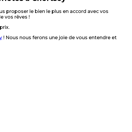
us proposer le bien le plus en accord avec vos
e vos rêves !
prix.
y
! Nous nous ferons une joie de vous entendre et