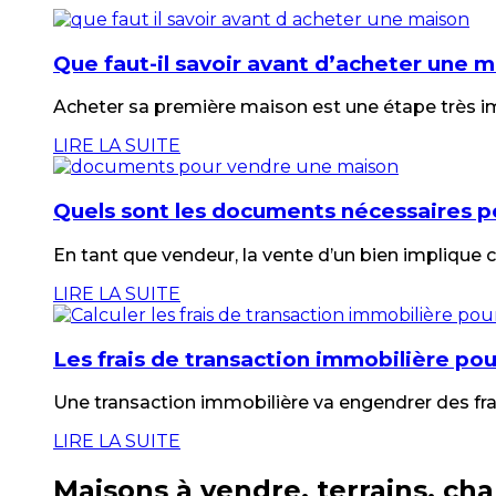
Que faut-il savoir avant d’acheter une 
Acheter sa première maison est une étape très imp
LIRE LA SUITE
Quels sont les documents nécessaires 
En tant que vendeur, la vente d’un bien implique
LIRE LA SUITE
Les frais de transaction immobilière pou
Une transaction immobilière va engendrer des frai
LIRE LA SUITE
Maisons à vendre, terrains, cha