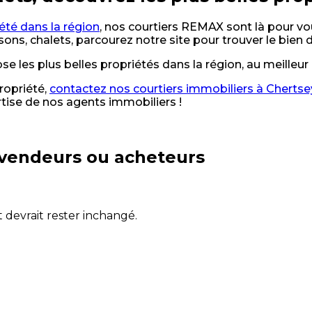
été dans la région
, nos courtiers REMAX sont là pour vo
ons, chalets, parcourez notre site pour trouver le bien d
 les plus belles propriétés dans la région, au meilleur 
ropriété,
contactez nos courtiers immobiliers à Chertse
tise de nos agents immobiliers !
vendeurs ou acheteurs
t devrait rester inchangé.