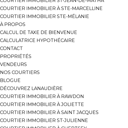
COURTIER IMMOBILIER ST-JEAN-DE-MATHA
COURTIER IMMOBILIER À STE-MARCELLINE
COURTIER IMMOBILIER STE-MÉLANIE
À PROPOS
CALCUL DE TAXE DE BIENVENUE
CALCULATRICE HYPOTHÉCAIRE
CONTACT
PROPRIÉTÉS
VENDEURS
NOS COURTIERS
BLOGUE
DÉCOUVREZ LANAUDIÈRE
COURTIER IMMOBILIER À RAWDON
COURTIER IMMOBILIER À JOLIETTE
COURTIER IMMOBILIER À SAINT JACQUES
COURTIER IMMOBILIER ST-JULIENNE