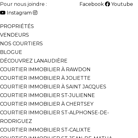
Pour nous joindre :
514-825-2126
Facebook
Youtube
Instagram
PROPRIÉTÉS
VENDEURS
NOS COURTIERS
BLOGUE
DÉCOUVREZ LANAUDIÈRE
COURTIER IMMOBILIER À RAWDON
COURTIER IMMOBILIER À JOLIETTE
COURTIER IMMOBILIER À SAINT JACQUES
COURTIER IMMOBILIER ST-JULIENNE
COURTIER IMMOBILIER À CHERTSEY
COURTIER IMMOBILIER ST-ALPHONSE-DE-
RODRIGUEZ
COURTIER IMMOBILIER ST-CALIXTE