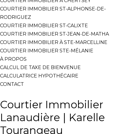
COURTIER IMMOBILIER À CHERTSEY
COURTIER IMMOBILIER ST-ALPHONSE-DE-
RODRIGUEZ
COURTIER IMMOBILIER ST-CALIXTE
COURTIER IMMOBILIER ST-JEAN-DE-MATHA
COURTIER IMMOBILIER À STE-MARCELLINE
COURTIER IMMOBILIER STE-MÉLANIE
À PROPOS
CALCUL DE TAXE DE BIENVENUE
CALCULATRICE HYPOTHÉCAIRE
CONTACT
Courtier Immobilier
Lanaudière | Karelle
Tourangeau