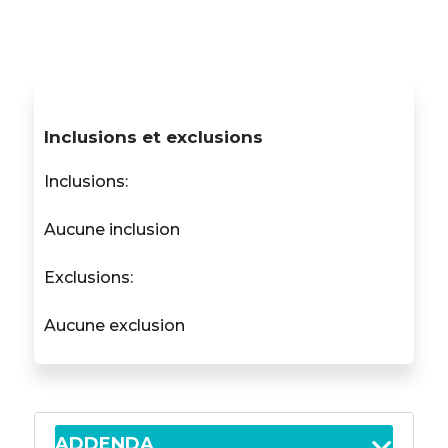
Inclusions et exclusions
Inclusions:
Aucune inclusion
Exclusions:
Aucune exclusion
ADDENDA