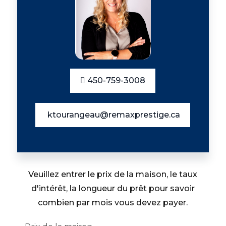
450-759-3008
ktourangeau@remaxprestige.ca
Veuillez entrer le prix de la maison, le taux
d'intérêt, la longueur du prêt pour savoir
combien par mois vous devez payer.