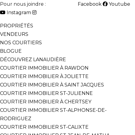
Pour nous joindre :
514-825-2126
Facebook
Youtube
Instagram
PROPRIÉTÉS
VENDEURS
NOS COURTIERS
BLOGUE
DÉCOUVREZ LANAUDIÈRE
COURTIER IMMOBILIER À RAWDON
COURTIER IMMOBILIER À JOLIETTE
COURTIER IMMOBILIER À SAINT JACQUES
COURTIER IMMOBILIER ST-JULIENNE
COURTIER IMMOBILIER À CHERTSEY
COURTIER IMMOBILIER ST-ALPHONSE-DE-
RODRIGUEZ
COURTIER IMMOBILIER ST-CALIXTE