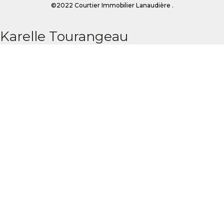
©2022 Courtier Immobilier Lanaudière .
Karelle Tourangeau