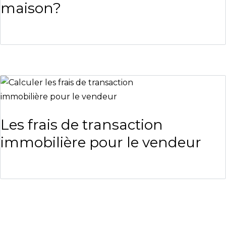
maison?
Les frais de transaction
immobilière pour le vendeur