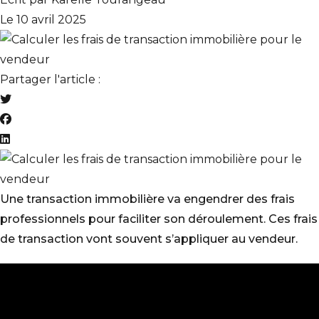
Le 10 avril 2025
Partager l'article :
Une transaction immobilière va engendrer des frais
professionnels pour faciliter son déroulement. Ces frais
de transaction vont souvent s’appliquer au vendeur.