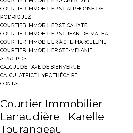
COURTIER IMMOBILIER À CHERTSEY
COURTIER IMMOBILIER ST-ALPHONSE-DE-
RODRIGUEZ
COURTIER IMMOBILIER ST-CALIXTE
COURTIER IMMOBILIER ST-JEAN-DE-MATHA
COURTIER IMMOBILIER À STE-MARCELLINE
COURTIER IMMOBILIER STE-MÉLANIE
À PROPOS
CALCUL DE TAXE DE BIENVENUE
CALCULATRICE HYPOTHÉCAIRE
CONTACT
Courtier Immobilier
Lanaudière | Karelle
Tourangeau