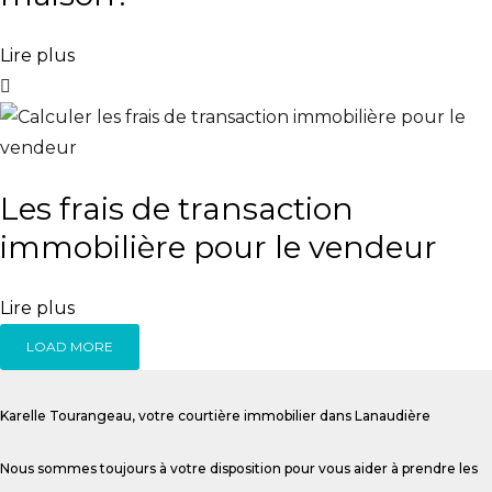
Lire plus
Les frais de transaction
immobilière pour le vendeur
Lire plus
LOAD MORE
Karelle Tourangeau, votre courtière immobilier dans Lanaudière
Nous sommes toujours à votre disposition pour vous aider à prendre les