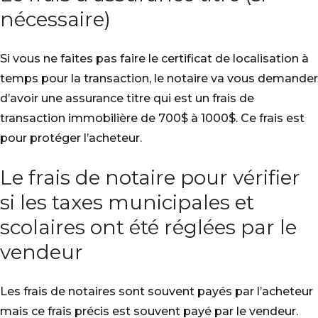
nécessaire)
Si vous ne faites pas faire le certificat de localisation à
temps pour la transaction, le notaire va vous demander
d’avoir une assurance titre qui est un frais de
transaction immobilière de 700$ à 1000$. Ce frais est
pour protéger l’acheteur.
Le frais de notaire pour vérifier
si les taxes municipales et
scolaires ont été réglées par le
vendeur
Les frais de notaires sont souvent payés par l’acheteur
mais ce frais précis est souvent payé par le vendeur.