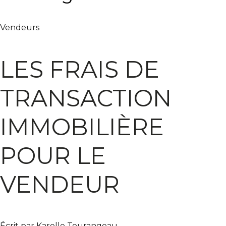
Vendeurs
LES FRAIS DE
TRANSACTION
IMMOBILIÈRE
POUR LE
VENDEUR
Écrit par Karelle Tourangeau