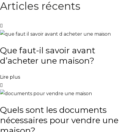
Articles récents
Que faut-il savoir avant
d’acheter une maison?
Lire plus
Quels sont les documents
nécessaires pour vendre une
maison?