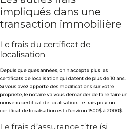
impliqués dans une
transaction immobilière
Le frais du certificat de
localisation
Depuis quelques années, on n’accepte plus les
certificats de localisation qui datent de plus de 10 ans.
Si vous avez apporté des modifications sur votre
propriété, le notaire va vous demander de faire faire un
nouveau certificat de localisation. Le frais pour un
certificat de localisation est d’environ 1500$ à 2000$.
Le frais d’assurance titre (si