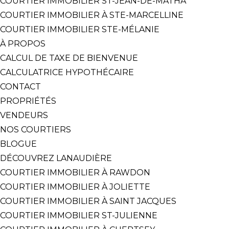
COURTIER IMMOBILIER ST-JEAN-DE-MATHA
COURTIER IMMOBILIER À STE-MARCELLINE
COURTIER IMMOBILIER STE-MÉLANIE
À PROPOS
CALCUL DE TAXE DE BIENVENUE
CALCULATRICE HYPOTHÉCAIRE
CONTACT
PROPRIÉTÉS
VENDEURS
NOS COURTIERS
BLOGUE
DÉCOUVREZ LANAUDIÈRE
COURTIER IMMOBILIER À RAWDON
COURTIER IMMOBILIER À JOLIETTE
COURTIER IMMOBILIER À SAINT JACQUES
COURTIER IMMOBILIER ST-JULIENNE