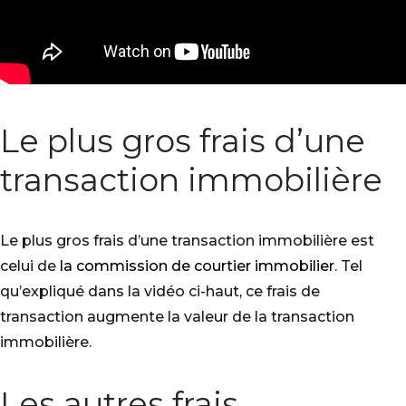
Le plus gros frais d’une
transaction immobilière
Le plus gros frais d’une transaction immobilière est
celui de
la commission de courtier immobilier
. Tel
qu’expliqué dans la vidéo ci-haut, ce frais de
transaction augmente la valeur de la transaction
immobilière.
Les autres frais