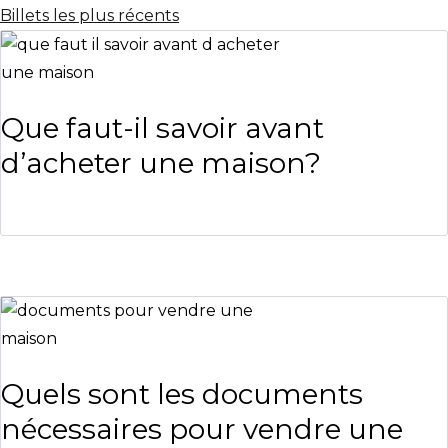
Billets les plus récents
Que faut-il savoir avant
d’acheter une maison?
Quels sont les documents
nécessaires pour vendre une