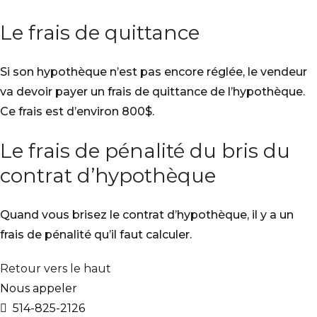
Le frais de quittance
Si son hypothèque n’est pas encore réglée, le vendeur
va devoir payer un frais de quittance de l’hypothèque.
Ce frais est d’environ 800$.
Le frais de pénalité du bris du
contrat d’hypothèque
Quand vous brisez le contrat d’hypothèque, il y a un
frais de pénalité qu’il faut calculer.
Retour vers le haut
Nous appeler
514-825-2126