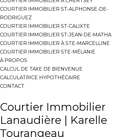
COURTIER IMMOBILIER À CHERTSEY
COURTIER IMMOBILIER ST-ALPHONSE-DE-
RODRIGUEZ
COURTIER IMMOBILIER ST-CALIXTE
COURTIER IMMOBILIER ST-JEAN-DE-MATHA
COURTIER IMMOBILIER À STE-MARCELLINE
COURTIER IMMOBILIER STE-MÉLANIE
À PROPOS
CALCUL DE TAXE DE BIENVENUE
CALCULATRICE HYPOTHÉCAIRE
CONTACT
Courtier Immobilier
Lanaudière | Karelle
Tourangeau