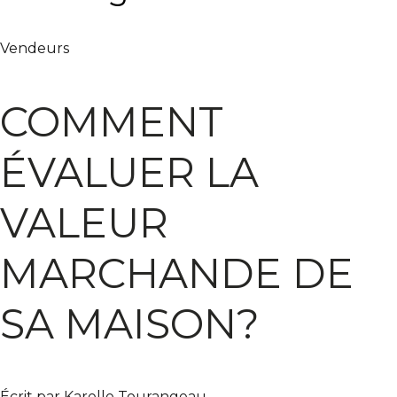
Vendeurs
COMMENT
ÉVALUER LA
VALEUR
MARCHANDE DE
SA MAISON?
Écrit par Karelle Tourangeau