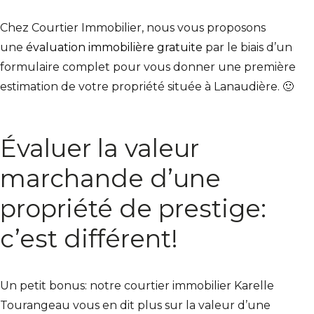
Chez Courtier Immobilier, nous vous proposons
une
évaluation immobilière gratuite
par le biais d’un
formulaire complet pour vous donner une première
estimation de votre propriété située à Lanaudière.
🙂
Évaluer la valeur
marchande d’une
propriété de prestige:
c’est différent!
Un petit bonus: notre courtier immobilier Karelle
Tourangeau vous en dit plus sur la valeur d’une