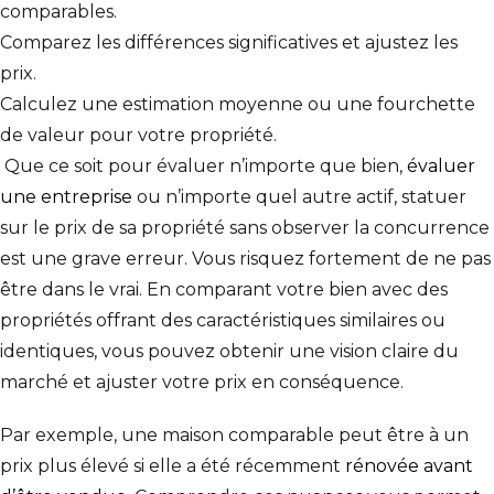
comparables.
Comparez les différences significatives et ajustez les
prix.
Calculez une estimation moyenne ou une fourchette
de valeur pour votre propriété.
Que ce soit pour évaluer n’importe que bien,
évaluer
une entreprise
ou n’importe quel autre actif, statuer
sur le prix de sa propriété sans observer la concurrence
est une grave erreur. Vous risquez fortement de
ne pas
être dans le vrai
. En comparant votre bien avec des
propriétés offrant des caractéristiques similaires ou
identiques, vous pouvez obtenir une vision claire du
marché et ajuster votre prix en conséquence.
Par exemple, une maison comparable peut être à un
prix plus élevé si elle a été récemment
rénovée avant