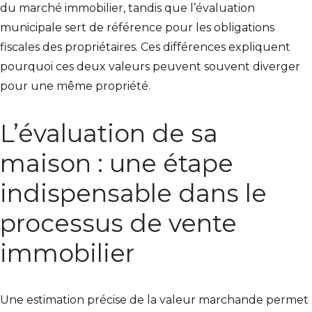
du marché immobilier, tandis que l’évaluation
municipale sert de référence pour les obligations
fiscales des propriétaires. Ces différences expliquent
pourquoi ces deux valeurs peuvent souvent diverger
pour une même propriété.
L’évaluation de sa
maison : une étape
indispensable dans le
processus de vente
immobilier
Une estimation précise de la valeur marchande permet