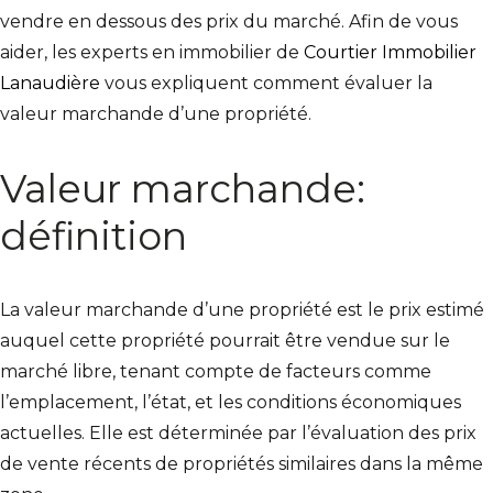
vendre en dessous des prix du marché. Afin de vous
aider, les experts en immobilier de
Courtier Immobilier
Lanaudière
vous expliquent comment évaluer la
valeur marchande d’une propriété.
Valeur marchande:
définition
La valeur marchande d’une propriété est le prix estimé
auquel cette propriété pourrait être vendue sur le
marché libre, tenant compte de facteurs comme
l’emplacement, l’état, et les conditions économiques
actuelles. Elle est déterminée par l’évaluation des prix
de vente récents de propriétés similaires dans la même