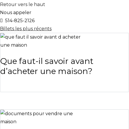
Retour vers le haut
Nous appeler
514-825-2126
Billets les plus récents
Que faut-il savoir avant
d’acheter une maison?