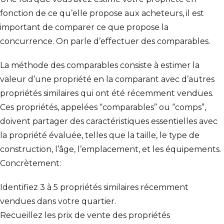
fonction de ce qu’elle propose aux acheteurs, il est
important de
comparer ce que propose la
concurrence
. On parle d’effectuer des comparables.
La méthode des comparables consiste à estimer la
valeur d’une propriété en la comparant avec d’autres
propriétés similaires qui ont été récemment vendues.
Ces propriétés, appelées “comparables” ou “comps”,
doivent partager des caractéristiques essentielles avec
la propriété évaluée, telles que la taille, le type de
construction, l’âge, l’emplacement, et les équipements.
Concrètement:
Identifiez 3 à 5 propriétés similaires récemment
vendues dans votre quartier.
Recueillez les prix de vente des propriétés