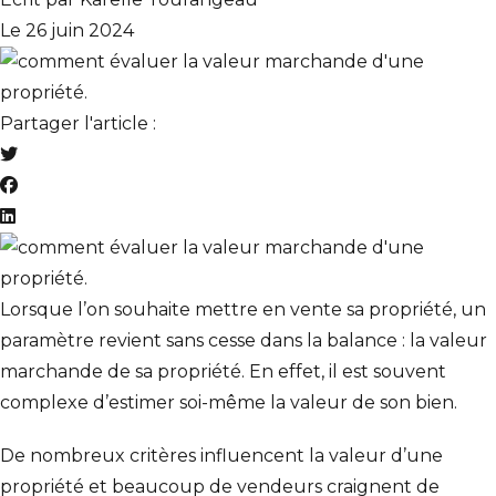
Le 26 juin 2024
Partager l'article :
Lorsque l’on souhaite mettre en vente sa propriété, un
paramètre revient sans cesse dans la balance : la valeur
marchande de sa propriété. En effet, il est souvent
complexe d’estimer soi-même la valeur de son bien.
De nombreux critères influencent la valeur d’une
propriété et beaucoup de vendeurs craignent de