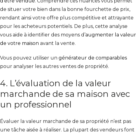
d’être vendue
.
Comprendre ces nuances vous permet
de situer votre bien dans la bonne fourchette de prix,
rendant ainsi votre offre plus compétitive et attrayante
pour les acheteurs potentiels. De plus, cette analyse
vous aide à identifier des
moyens d’
augmenter la valeur
de votre maison
avant la vente
.
Vous pouvez utiliser un
générateur de comparables
pour analyser les autres ventes de propriété.
4. L’évaluation de la valeur
marchande de sa maison avec
un professionnel
Évaluer la valeur marchande de sa propriété n’est pas
une tâche aisée à réaliser. La plupart des vendeurs font