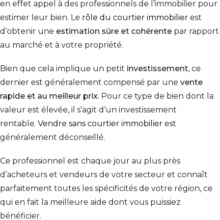
en effet appel à des professionnels de l’immobilier pour
estimer leur bien. Le
rôle du courtier immobilier
est
d’obtenir une
estimation sûre et cohérente
par rapport
au marché et à votre propriété.
Bien que cela implique un petit
investissement
, ce
dernier est généralement compensé par une
vente
rapide et au meilleur prix
. Pour ce type de bien dont la
valeur est élevée, il s’agit d’un investissement
rentable.
Vendre sans courtier immobilier
est
généralement déconseillé.
Ce professionnel est chaque jour au plus près
d’acheteurs et vendeurs de votre secteur et connaît
parfaitement toutes les spécificités de votre région, ce
qui en fait la meilleure aide dont vous puissiez
bénéficier.