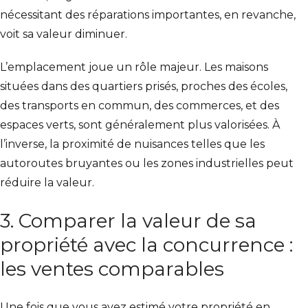
nécessitant des réparations importantes, en revanche,
voit sa valeur diminuer.
L’emplacement joue un rôle majeur. Les maisons
situées dans des quartiers prisés, proches des écoles,
des transports en commun, des commerces, et des
espaces verts, sont généralement plus valorisées. À
l’inverse, la proximité de nuisances telles que les
autoroutes bruyantes ou les zones industrielles peut
réduire la valeur.
3. Comparer la valeur de sa
propriété avec la concurrence :
les ventes comparables
Une fois que vous avez estimé votre propriété en