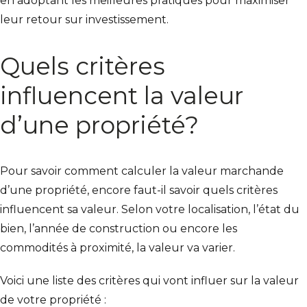
en adoptant les meilleures pratiques pour maximiser
leur retour sur investissement.
Quels critères
influencent la valeur
d’une propriété?
Pour savoir
comment calculer la valeur marchande
d’une propriété
, encore faut-il savoir
quels critères
influencent sa valeur
. Selon votre localisation, l’état du
bien, l’année de construction ou encore les
commodités à proximité, la valeur va varier.
Voici une
liste des critères
qui vont influer sur la valeur
de votre propriété :