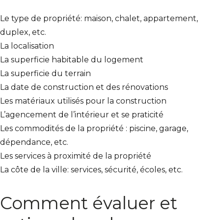
Le
type de propriété
: maison, chalet, appartement,
duplex, etc.
La
localisation
La
superficie habitable
du logement
La
superficie du terrain
La
date de construction
et des rénovations
Les
matériaux
utilisés
pour la construction
L’
agencement
de l’intérieur et se praticité
Les
commodités
de la propriété : piscine, garage,
dépendance, etc.
Les
services
à proximité
de la propriété
La
côte
de la ville
: services, sécurité, écoles, etc.
Comment évaluer et