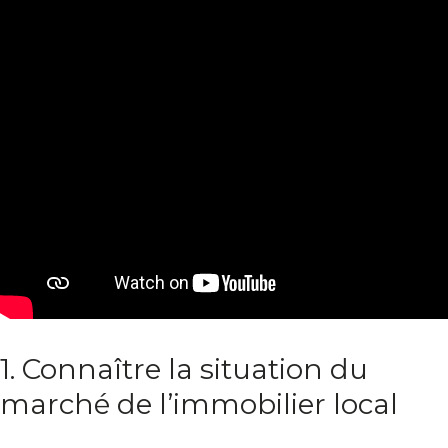
1. Connaître la situation du
marché de l’immobilier local