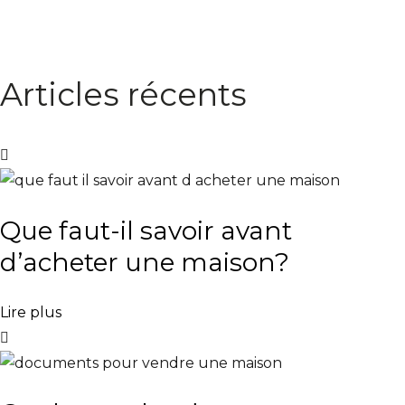
Articles récents
Que faut-il savoir avant
d’acheter une maison?
Lire plus