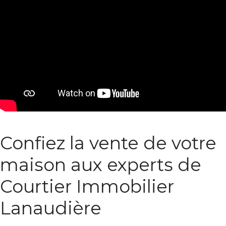
Confiez la vente de votre
maison aux experts de
Courtier Immobilier
Lanaudière