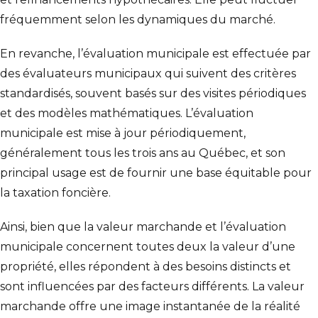
fréquemment selon les dynamiques du marché.
En revanche, l’évaluation municipale est effectuée par
des évaluateurs municipaux qui suivent des critères
standardisés, souvent basés sur des visites périodiques
et des modèles mathématiques. L’évaluation
municipale est mise à jour périodiquement,
généralement tous les trois ans au Québec, et son
principal usage est de fournir une base équitable pour
la taxation foncière.
Ainsi, bien que la valeur marchande et l’évaluation
municipale concernent toutes deux la valeur d’une
propriété, elles répondent à des besoins distincts et
sont influencées par des facteurs différents. La valeur
marchande offre une image instantanée de la réalité