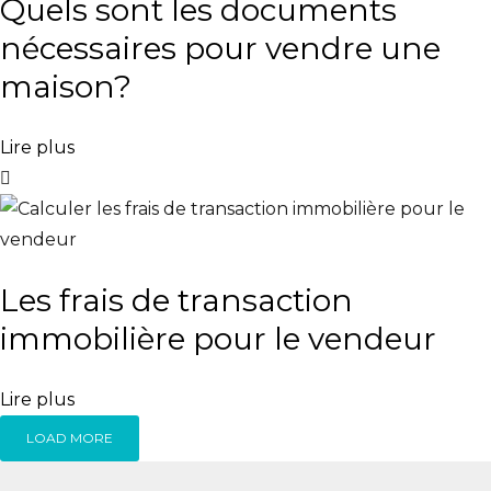
Quels sont les documents
nécessaires pour vendre une
maison?
Lire plus
Les frais de transaction
immobilière pour le vendeur
Lire plus
LOAD MORE