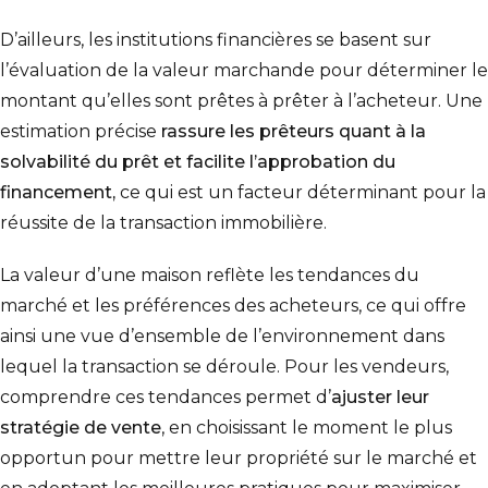
D’ailleurs, les institutions financières se basent sur
l’évaluation de la valeur marchande pour déterminer le
montant qu’elles sont prêtes à prêter à l’acheteur. Une
estimation précise
rassure les prêteurs quant à la
solvabilité du prêt et facilite l’approbation du
financement,
ce qui est un facteur déterminant pour la
réussite de la transaction immobilière.
La valeur d’une maison reflète les tendances du
marché et les préférences des acheteurs, ce qui offre
ainsi une vue d’ensemble de l’environnement dans
lequel la transaction se déroule. Pour les vendeurs,
comprendre ces tendances permet d’
ajuster leur
stratégie de vente
, en choisissant le moment le plus
opportun pour mettre leur propriété sur le marché et