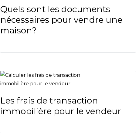
Quels sont les documents
nécessaires pour vendre une
maison?
Les frais de transaction
immobilière pour le vendeur