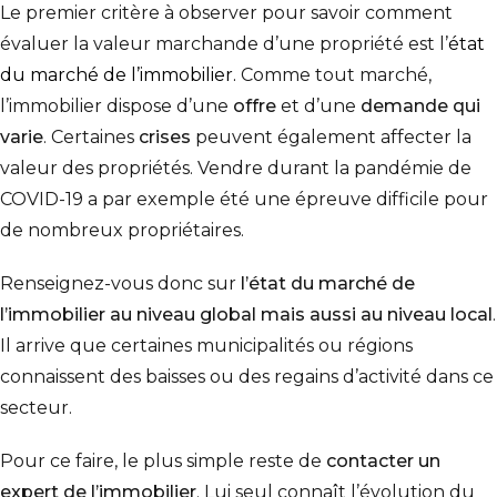
Le premier critère à observer pour savoir comment
évaluer la valeur marchande d’une propriété est l’
état
du marché de l’immobilier.
Comme tout marché,
l’immobilier dispose d’une
offre
et d’une
demande
qui
varie
. Certaines
crises
peuvent également affecter la
valeur des propriétés.
Vendre durant la pandémie de
COVID-19
a par exemple été une épreuve difficile pour
de nombreux propriétaires.
Renseignez-vous donc sur
l’état du marché de
l’immobilier au niveau global mais aussi au niveau local
.
Il arrive que certaines municipalités ou régions
connaissent des baisses ou des regains d’activité dans ce
secteur.
Pour ce faire, le plus simple reste de
contacter un
expert de l’immobilier
. Lui seul connaît l’évolution du