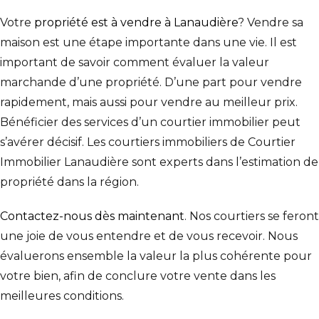
Votre
propriété est à vendre à Lanaudière
? Vendre sa
maison est une étape importante dans une vie. Il est
important de savoir comment évaluer la valeur
marchande d’une propriété. D’une part pour vendre
rapidement, mais aussi pour vendre au meilleur prix.
Bénéficier des services d’un courtier immobilier peut
s’avérer décisif. Les courtiers immobiliers de Courtier
Immobilier Lanaudière sont experts dans l’estimation de
propriété dans la région.
Contactez-nous dès maintenant
. Nos courtiers se feront
une joie de vous entendre et de vous recevoir. Nous
évaluerons ensemble la valeur la plus cohérente pour
votre bien, afin de conclure votre vente dans les
meilleures conditions.