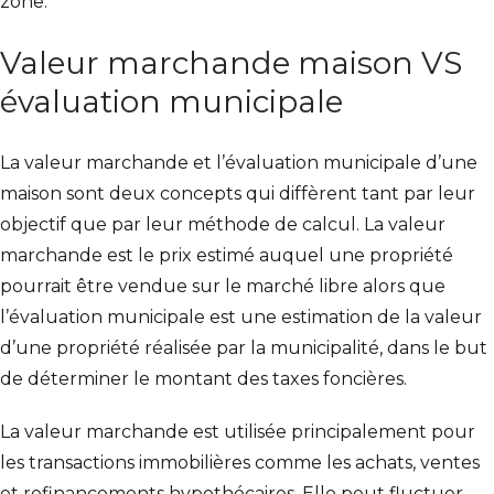
zone.
Valeur marchande maison VS
évaluation municipale
La valeur marchande et l’évaluation municipale d’une
maison sont deux concepts qui diffèrent tant par leur
objectif que par leur méthode de calcul. La valeur
marchande est le prix estimé auquel une propriété
pourrait être vendue sur le marché libre alors que
l’évaluation municipale est une estimation de la valeur
d’une propriété réalisée par la municipalité, dans le but
de déterminer le montant des taxes foncières.
La valeur marchande est utilisée principalement pour
les transactions immobilières comme les achats, ventes
et refinancements hypothécaires. Elle peut fluctuer