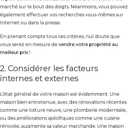
marché sur le bout des doigts. Néanmoins, vous pouvez
également effectuer vos recherches vous-mêmes sur
Internet ou dans la presse.
En prenant compte tous ces critères, nul doute que
vous serez en mesure de
vendre votre propriété au
meilleur prix
!
2. Considérer les facteurs
internes et externes
L’état général de votre maison est évidemment. Une
maison bien entretenue, avec des rénovations récentes
comme une toiture neuve, une plomberie modernisée,
ou des améliorations spécifiques comme une cuisine
rénovée, augmente sa valeur marchande. Une maison