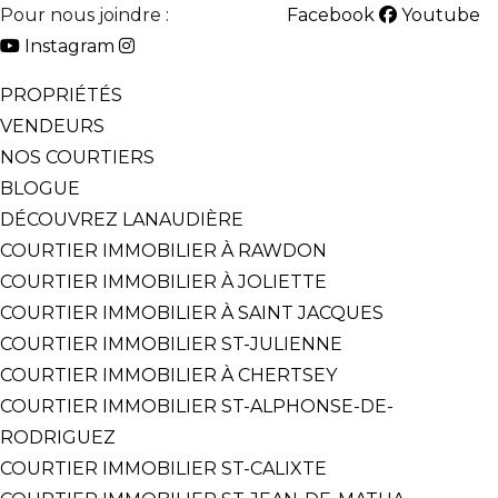
Pour nous joindre :
514-825-2126
Facebook
Youtube
Instagram
PROPRIÉTÉS
VENDEURS
NOS COURTIERS
BLOGUE
DÉCOUVREZ LANAUDIÈRE
COURTIER IMMOBILIER À RAWDON
COURTIER IMMOBILIER À JOLIETTE
COURTIER IMMOBILIER À SAINT JACQUES
COURTIER IMMOBILIER ST-JULIENNE
COURTIER IMMOBILIER À CHERTSEY
COURTIER IMMOBILIER ST-ALPHONSE-DE-
RODRIGUEZ
COURTIER IMMOBILIER ST-CALIXTE