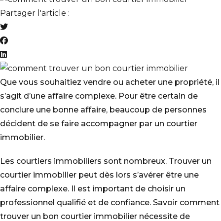
Partager l'article :
Que vous souhaitiez vendre ou acheter une propriété, il
s’agit d’une affaire complexe. Pour être certain de
conclure une bonne affaire, beaucoup de personnes
décident de se faire accompagner par un courtier
immobilier.
Les courtiers immobiliers sont nombreux. Trouver un
courtier immobilier peut dès lors s’avérer être une
affaire complexe. Il est important de choisir un
professionnel qualifié et de confiance. Savoir comment
trouver un bon courtier immobilier nécessite de