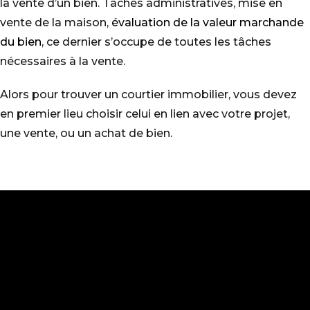
la vente d’un bien. Tâches administratives, mise en
vente de la maison,
évaluation de la valeur marchande
du bien
, ce dernier s’occupe de toutes les tâches
nécessaires à la vente.
Alors pour trouver un courtier immobilier, vous devez
en premier lieu choisir celui en lien avec votre projet,
une vente, ou un achat de bien.