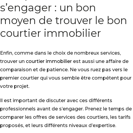
s’engager : un bon
moyen de trouver le bon
courtier immobilier
Enfin, comme dans le choix de nombreux services,
trouver un
courtier immobilier
est aussi une affaire de
comparaison et de patience. Ne vous ruez pas vers le
premier courtier qui vous semble être compétent pour
votre projet.
Il est important de discuter avec ces différents
professionnels avant de s’engager. Prenez le temps de
comparer les offres de services des courtiers, les tarifs
proposés, et leurs différents niveaux d’expertise.