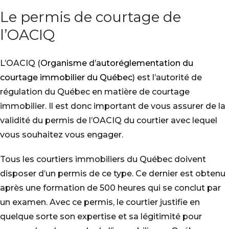
Le permis de courtage de
l’OACIQ
L’OACIQ (
Organisme d’autoréglementation du
courtage immobilier du Québec
) est l’autorité de
régulation du Québec en matière de courtage
immobilier. Il est donc important de vous assurer de la
validité du permis de l’OACIQ du courtier avec lequel
vous souhaitez vous engager.
Tous les courtiers immobiliers du Québec doivent
disposer d’un permis de ce type. Ce dernier est obtenu
après une formation de 500 heures qui se conclut par
un examen. Avec ce permis, le courtier justifie en
quelque sorte son expertise et sa légitimité pour