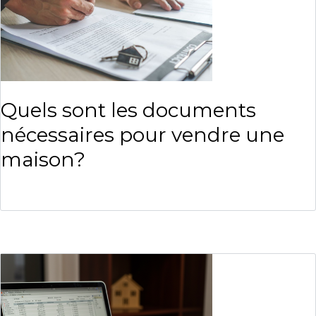
Quels sont les documents
nécessaires pour vendre une
maison?