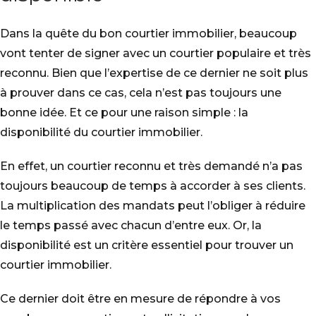
Dans la quête du bon courtier immobilier, beaucoup
vont tenter de signer avec un courtier populaire et très
reconnu. Bien que l’expertise de ce dernier ne soit plus
à prouver dans ce cas, cela n’est pas toujours une
bonne idée. Et ce pour une raison simple : la
disponibilité du courtier immobilier.
En effet, un courtier reconnu et très demandé n’a pas
toujours beaucoup de temps à accorder à ses clients.
La multiplication des mandats peut l’obliger à réduire
le temps passé avec chacun d’entre eux. Or, la
disponibilité est un critère essentiel pour trouver un
courtier immobilier.
Ce dernier doit être en mesure de répondre à vos