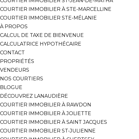
COURTIER IMMOBILIER ST-JEAN-DE-MATHA
COURTIER IMMOBILIER À STE-MARCELLINE
COURTIER IMMOBILIER STE-MÉLANIE
À PROPOS
CALCUL DE TAXE DE BIENVENUE
CALCULATRICE HYPOTHÉCAIRE
CONTACT
PROPRIÉTÉS
VENDEURS
NOS COURTIERS
BLOGUE
DÉCOUVREZ LANAUDIÈRE
COURTIER IMMOBILIER À RAWDON
COURTIER IMMOBILIER À JOLIETTE
COURTIER IMMOBILIER À SAINT JACQUES
COURTIER IMMOBILIER ST-JULIENNE