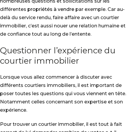
nombreuses questions et sollicitations sur les
différentes
propriétés à vendre
par exemple. Car au-
delà du service rendu, faire affaire avec un courtier
immobilier, c’est aussi nouer une relation humaine et
de confiance tout au long de l’entente.
Questionner l’expérience du
courtier immobilier
Lorsque vous allez commencer à discuter avec
différents courtiers immobiliers, il est important de
poser toutes les questions qui vous viennent en tête.
Notamment celles concernant son expertise et son
expérience.
Pour trouver un courtier immobilier, il est tout à fait