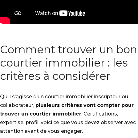
Comment trouver un bon
courtier immobilier : les
critères à considérer
Qu’il s’agisse d’un courtier immobilier inscripteur ou
collaborateur,
plusieurs critères vont compter pour
trouver un courtier immobilier
. Certifications,
expertise, profil, voici ce que vous devez observer avec
attention avant de vous engager.