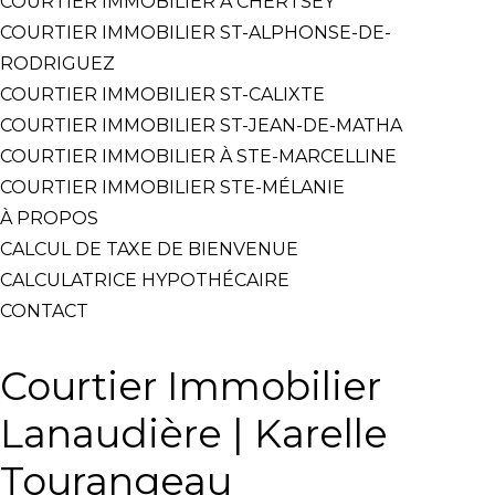
COURTIER IMMOBILIER À CHERTSEY
COURTIER IMMOBILIER ST-ALPHONSE-DE-
RODRIGUEZ
COURTIER IMMOBILIER ST-CALIXTE
COURTIER IMMOBILIER ST-JEAN-DE-MATHA
COURTIER IMMOBILIER À STE-MARCELLINE
COURTIER IMMOBILIER STE-MÉLANIE
À PROPOS
CALCUL DE TAXE DE BIENVENUE
CALCULATRICE HYPOTHÉCAIRE
CONTACT
Courtier Immobilier
Lanaudière | Karelle
Tourangeau