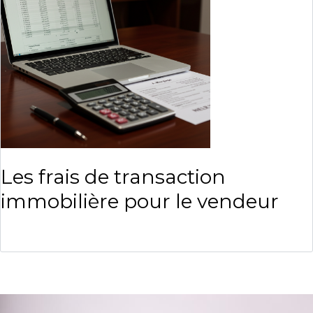
Les frais de transaction
immobilière pour le vendeur