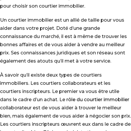
pour choisir son courtier immobilier.
Un courtier immobilier est un allié de taille pour vous
aider dans votre projet. Doté d’une grande
connaissance du marché, il est à même de trouver les
bonnes affaires et de vous aider à vendre au meilleur
prix. Ses connaissances juridiques et son réseau sont
également des atouts qu’il met à votre service.
À savoir qu’il existe deux types de courtiers
immobiliers. Les courtiers collaborateurs et les
courtiers inscripteurs. Le premier va vous être utile
dans le cadre d’un achat. Le
rôle du courtier immobilier
collaborateur est de vous aider à trouver le meilleur
bien, mais également de vous aider à négocier son prix.
Les courtiers inscripteurs œuvrent eux dans le cadre de