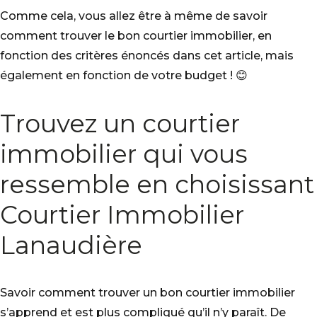
Comme cela, vous allez être à même de savoir
comment trouver le bon courtier immobilier, en
fonction des critères énoncés dans cet article, mais
également en fonction de votre budget ! 😊
Trouvez un courtier
immobilier qui vous
ressemble en choisissant
Courtier Immobilier
Lanaudière
Savoir comment trouver un bon courtier immobilier
s’apprend et est plus compliqué qu’il n’y paraît. De