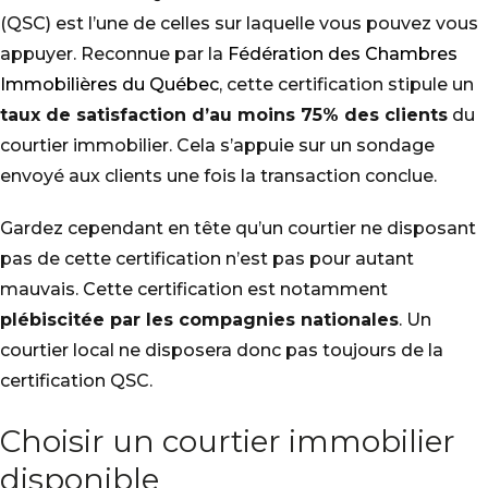
(QSC) est l’une de celles sur laquelle vous pouvez vous
appuyer. Reconnue par la
Fédération des Chambres
Immobilières du Québec
, cette certification stipule un
taux de satisfaction d’au moins 75% des clients
du
courtier immobilier. Cela s’appuie sur un sondage
envoyé aux clients une fois la transaction conclue.
Gardez cependant en tête qu’un courtier ne disposant
pas de cette certification n’est pas pour autant
mauvais. Cette certification est notamment
plébiscitée par les compagnies nationales
. Un
courtier local ne disposera donc pas toujours de la
certification QSC.
Choisir un courtier immobilier
disponible