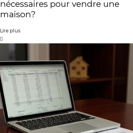
nécessaires pour vendre une
maison?
Lire plus