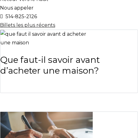
Nous appeler
514-825-2126
Billets les plus récents
Que faut-il savoir avant
d’acheter une maison?