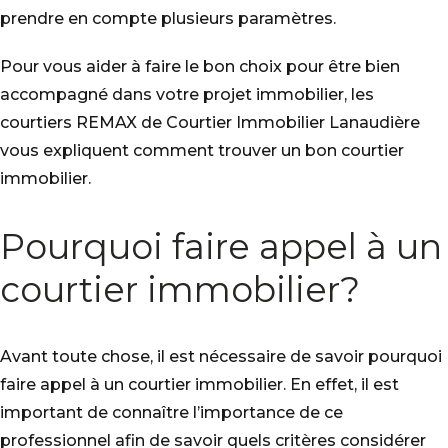
prendre en compte plusieurs paramètres.
Pour vous aider à faire le bon choix pour être bien
accompagné dans votre projet immobilier, les
courtiers REMAX de Courtier Immobilier Lanaudière
vous expliquent comment trouver un bon courtier
immobilier.
Pourquoi faire appel à un
courtier immobilier?
Avant toute chose, il est nécessaire de savoir pourquoi
faire appel à un courtier immobilier. En effet, il est
important de connaître l’importance de ce
professionnel afin de savoir quels critères considérer