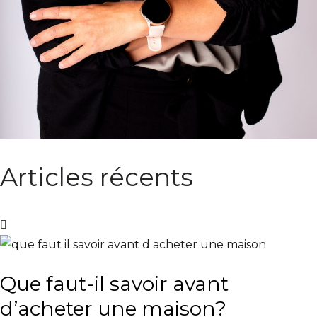
Articles récents
Que faut-il savoir avant
d’acheter une maison?