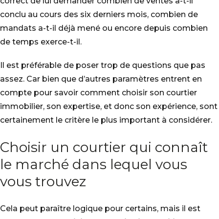
correct de lui demander combien de ventes a-t-il
conclu au cours des six derniers mois, combien de
mandats a-t-il déjà mené ou encore depuis combien
de temps exerce-t-il.
Il est préférable de poser trop de questions que pas
assez. Car bien que d’autres paramètres entrent en
compte pour savoir comment choisir son courtier
immobilier, son expertise, et donc son expérience, sont
certainement le critère le plus important à considérer.
Choisir un courtier qui connaît
le marché dans lequel vous
vous trouvez
Cela peut paraître logique pour certains, mais il est