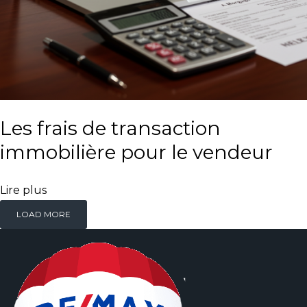
Les frais de transaction
immobilière pour le vendeur
Lire plus
LOAD MORE