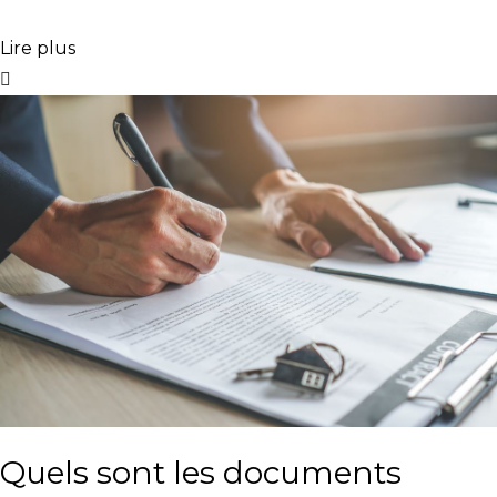
Lire plus
Quels sont les documents