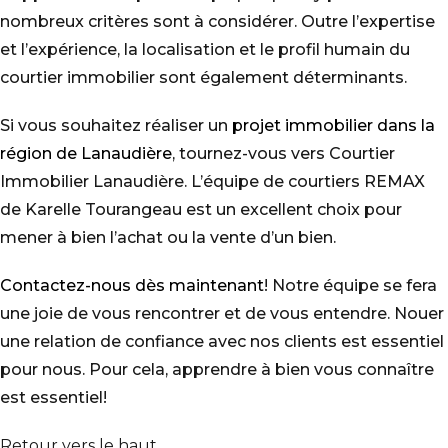
nombreux critères sont à considérer. Outre l’expertise
et l’expérience, la localisation et le profil humain du
courtier immobilier sont également déterminants.
Si vous souhaitez réaliser un
projet immobilier dans la
région de Lanaudière
, tournez-vous vers Courtier
Immobilier Lanaudière. L’équipe de courtiers REMAX
de Karelle Tourangeau est un excellent choix pour
mener à bien l’achat ou la vente d’un bien.
Contactez-nous dès maintenant
! Notre équipe se fera
une joie de vous rencontrer et de vous entendre. Nouer
une relation de confiance avec nos clients est essentiel
pour nous. Pour cela, apprendre à bien vous connaître
est essentiel!
Retour vers le haut