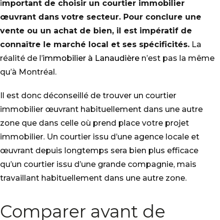
i
mportant de choisir un courtier immobilier
œuvrant dans votre secteur. Pour conclure une
vente ou un achat de bien, il est impératif de
connaître le marché local et ses spécificités.
La
réalité de l’
immobilier à Lanaudière
n’est pas la même
qu’à Montréal.
Il est donc déconseillé de trouver un courtier
immobilier œuvrant habituellement dans une autre
zone que dans celle où prend place votre projet
immobilier. Un courtier issu d’une agence locale et
œuvrant depuis longtemps sera bien plus efficace
qu’un courtier issu d’une grande compagnie, mais
travaillant habituellement dans une autre zone.
Comparer avant de