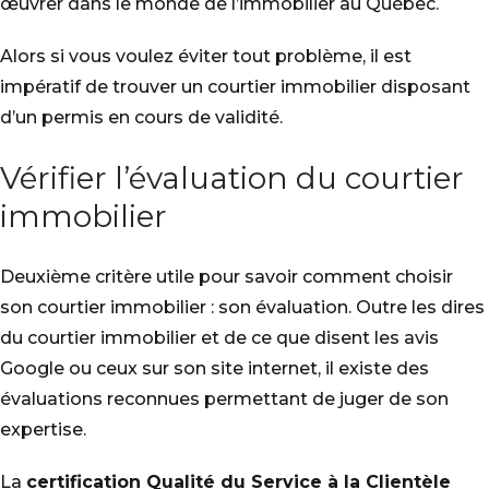
œuvrer dans le monde de l’immobilier au Québec.
Alors si vous voulez éviter tout problème, il est
impératif de trouver un courtier immobilier disposant
d’un permis en cours de validité.
Vérifier l’évaluation du courtier
immobilier
Deuxième critère utile pour savoir comment choisir
son courtier immobilier : son évaluation. Outre les dires
du courtier immobilier et de ce que disent les avis
Google ou ceux sur son site internet, il existe des
évaluations reconnues permettant de juger de son
expertise.
La
certification Qualité du Service à la Clientèle