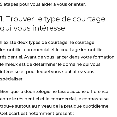
5 étapes pour vous aider à vous orienter.
1. Trouver le type de courtage
qui vous intéresse
Il existe deux types de courtage : le courtage
immobilier commercial et le courtage immobilier
résidentiel. Avant de vous lancer dans votre formation,
le mieux est de déterminer le domaine qui vous
intéresse et pour lequel vous souhaitez vous
spécialiser.
Bien que la déontologie ne fasse aucune différence
entre le résidentiel et le commercial, le contraste se
trouve surtout au niveau de la pratique quotidienne.
Cet écart est notamment présent :