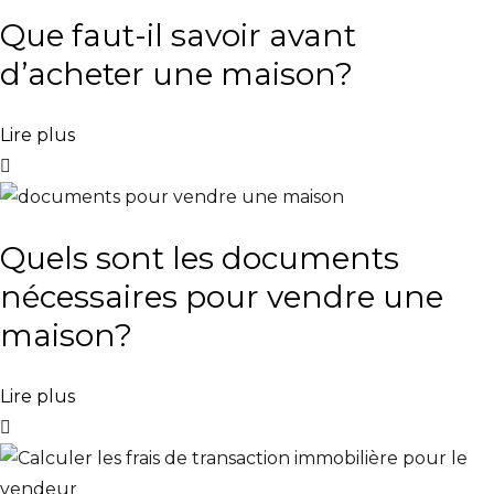
Que faut-il savoir avant
d’acheter une maison?
Lire plus
Quels sont les documents
nécessaires pour vendre une
maison?
Lire plus