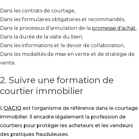
Dans les contrats de courtage,
Dans les formulaires obligatoires et recommandés,
Dans le processus d’annulation de la
promesse d’achat
,
Dans la durée de la visite du bien,
Dans les informations et le devoir de collaboration,
Dans les modalités de mise en vente et de stratégie de
vente.
2. Suivre une formation de
courtier immobilier
L’
OACIQ
est l’organisme de référence dans le courtage
immobilier. Il encadre légalement la profession de
courtiers pour protéger les acheteurs et les vendeurs
des pratiques frauduleuses.