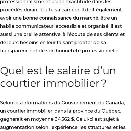
professionnalisme et d’une exactitude dans les
procédés durant toute sa carrière. Il doit également
avoir une
bonne connaissance du marché
, être un
habile communicateur, accessible et organisé. Il est
aussi une oreille attentive, à l’écoute de ses clients et
de leurs besoins en leur faisant profiter de sa
transparence et de son honnêteté professionnelle.
Quel est le salaire d’un
courtier immobilier ?
Selon les informations du Gouvernement du Canada,
un courtier immobilier, dans la province du Québec,
gagnerait en moyenne 34 562 $. Celui-ci est sujet à
augmentation selon l’expérience, les structures et les