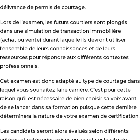
délivrance de permis de courtage.
Lors de l’examen, les futurs courtiers sont plongés
dans une simulation de transaction immobilière
(
achat
ou
vente
) durant laquelle ils devront utiliser
l’ensemble de leurs connaissances et de leurs
ressources pour répondre aux différents contextes
professionnels.
Cet examen est donc adapté au type de courtage dans
lequel vous souhaitez faire carrière. C’est pour cette
raison qu’il est nécessaire de bien choisir sa voix avant
de se lancer dans sa formation puisque cette dernière
déterminera la nature de votre examen de certification.
Les candidats seront alors évalués selon différents
critères et catégories mises en avant sur le site de