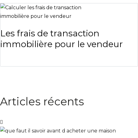
Les frais de transaction
immobilière pour le vendeur
Articles récents