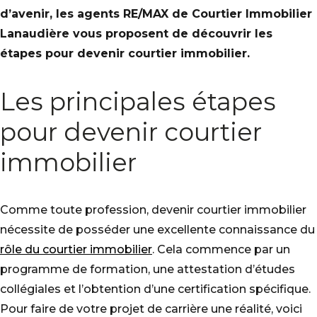
d’avenir, les agents RE/MAX de Courtier Immobilier
Lanaudière vous proposent de découvrir les
étapes pour devenir courtier immobilier.
Les principales étapes
pour devenir courtier
immobilier
Comme toute profession, devenir courtier immobilier
nécessite de posséder une excellente connaissance du
rôle du courtier immobilier
. Cela commence par un
programme de formation, une attestation d’études
collégiales et l’obtention d’une certification spécifique.
Pour faire de votre projet de carrière une réalité, voici