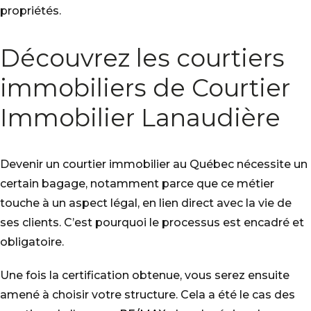
propriétés.
Découvrez les courtiers
immobiliers de Courtier
Immobilier Lanaudière
Devenir un courtier immobilier au Québec nécessite un
certain bagage, notamment parce que ce métier
touche à un aspect légal, en lien direct avec la vie de
ses clients. C’est pourquoi le processus est encadré et
obligatoire.
Une fois la certification obtenue, vous serez ensuite
amené à choisir votre structure. Cela a été le cas des