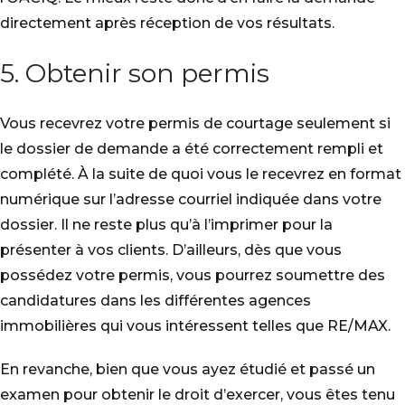
directement après réception de vos résultats.
5. Obtenir son permis
Vous recevrez votre permis de courtage seulement si
le dossier de demande a été correctement rempli et
complété. À la suite de quoi vous le recevrez en format
numérique sur l’adresse courriel indiquée dans votre
dossier. Il ne reste plus qu’à l’imprimer pour la
présenter à vos clients. D’ailleurs, dès que vous
possédez votre permis, vous pourrez soumettre des
candidatures dans les différentes agences
immobilières qui vous intéressent telles que RE/MAX.
En revanche, bien que vous ayez étudié et passé un
examen pour obtenir le droit d’exercer, vous êtes tenu