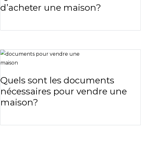
d’acheter une maison?
Quels sont les documents
nécessaires pour vendre une
maison?