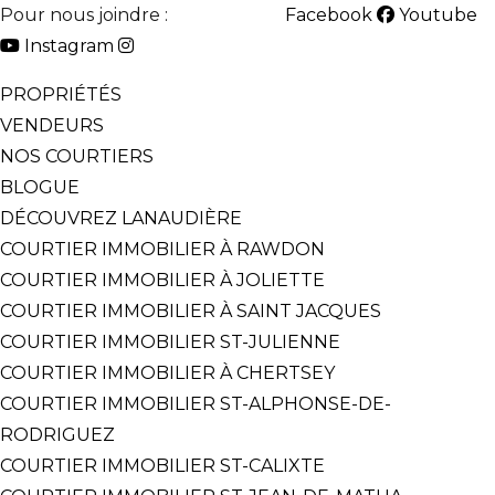
Pour nous joindre :
514-825-2126
Facebook
Youtube
Instagram
PROPRIÉTÉS
VENDEURS
NOS COURTIERS
BLOGUE
DÉCOUVREZ LANAUDIÈRE
COURTIER IMMOBILIER À RAWDON
COURTIER IMMOBILIER À JOLIETTE
COURTIER IMMOBILIER À SAINT JACQUES
COURTIER IMMOBILIER ST-JULIENNE
COURTIER IMMOBILIER À CHERTSEY
COURTIER IMMOBILIER ST-ALPHONSE-DE-
RODRIGUEZ
COURTIER IMMOBILIER ST-CALIXTE