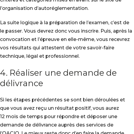
l’organisation d’autoréglementation.
La suite logique à la préparation de l’examen, c’est de
le passer. Vous devrez donc vous inscrire. Puis, après la
convocation et l’épreuve en elle-même, vous recevrez
vos résultats qui attestent de votre savoir-faire
technique, légal et professionnel.
4. Réaliser une demande de
délivrance
Si les étapes précédentes se sont bien déroulées et
que vous avez reçu un résultat positif, vous aurez
12 mois de temps pour répondre et déposer une
demande de délivrance auprès des services de
l’OACIQ. Le mieux reste donc d’en faire la demande