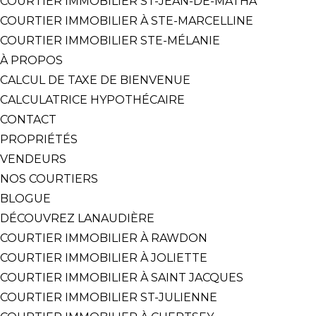
COURTIER IMMOBILIER ST-JEAN-DE-MATHA
COURTIER IMMOBILIER À STE-MARCELLINE
COURTIER IMMOBILIER STE-MÉLANIE
À PROPOS
CALCUL DE TAXE DE BIENVENUE
CALCULATRICE HYPOTHÉCAIRE
CONTACT
PROPRIÉTÉS
VENDEURS
NOS COURTIERS
BLOGUE
DÉCOUVREZ LANAUDIÈRE
COURTIER IMMOBILIER À RAWDON
COURTIER IMMOBILIER À JOLIETTE
COURTIER IMMOBILIER À SAINT JACQUES
COURTIER IMMOBILIER ST-JULIENNE