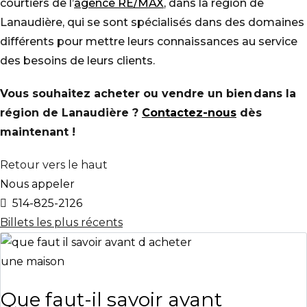
courtiers de l’
agence RE/MAX
, dans la région de
Lanaudière, qui se sont spécialisés dans des domaines
différents pour mettre leurs connaissances au service
des besoins de leurs clients.
Vous souhaitez acheter ou vendre un bien dans la
région de Lanaudière ?
Contactez-nous
dès
maintenant !
Retour vers le haut
Nous appeler
514-825-2126
Billets les plus récents
Que faut-il savoir avant