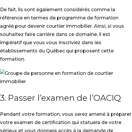
De fait, ils sont également considérés comme la
référence en termes de programme de formation
agréé pour devenir courtier immobilier. Ainsi, si vous
souhaitez faire carrière dans ce domaine, il est
impératif que vous vous inscriviez dans les
établissements du Québec qui proposent cette
formation.
3. Passer l’examen de l’OACIQ
Pendant votre formation, vous serez amené à préparer
votre examen de certification qui statuera de votre
sérieux et vous donnera accès à la demande de