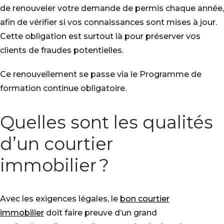
de renouveler votre demande de permis chaque année,
afin de vérifier si vos connaissances sont mises à jour.
Cette obligation est surtout là pour préserver vos
clients de fraudes potentielles.
Ce renouvellement se passe via le Programme de
formation continue obligatoire.
Quelles sont les qualités
d’un courtier
immobilier ?
Avec les exigences légales, le
bon courtier
immobilier
doit faire preuve d’un grand