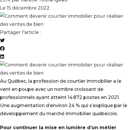
Le 15 décembre 2022
Partager l'article :
Au Québec, la profession de courtier immobilier a le
vent en poupe avec un nombre croissant de
professionnels ayant atteint 14 872 postes en 2021.
Une augmentation d’environ 24 % qui s’explique par le
développement du marché immobilier québécois.
Pour continuer la mise en lumière d’un métier