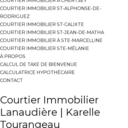
COURTIER IMMOBILIER À CHERTSEY
COURTIER IMMOBILIER ST-ALPHONSE-DE-
RODRIGUEZ
COURTIER IMMOBILIER ST-CALIXTE
COURTIER IMMOBILIER ST-JEAN-DE-MATHA
COURTIER IMMOBILIER À STE-MARCELLINE
COURTIER IMMOBILIER STE-MÉLANIE
À PROPOS
CALCUL DE TAXE DE BIENVENUE
CALCULATRICE HYPOTHÉCAIRE
CONTACT
Courtier Immobilier
Lanaudière | Karelle
Tourangeau